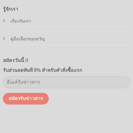
รู้จักเรา
เกี่ยวกับเรา
คู่มือเลือกของขวัญ
สมัครวันนี้ !!
รับส่วนลดทันที 5% สำหรับคำสั่งซื้อแรก