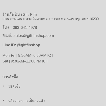
ร้านกิ๊ฟฟิน (Gift Fin)
ถนน สามเสน แขวง วัดสามพระยา เขต พระนคร กรุงเทพฯ 10200
โทร : 093-641-4978
อีเมล์:
sales@giftfinshop.com
Line ID: @giftfinshop
Mon-Fri | 9:30AM–6:30PM ICT
Sat | 9:30AM–12:00PM ICT
การสั่งซื้อ
วิธีสั่งซื้อ
นโยบายความเป็นส่วนตัว