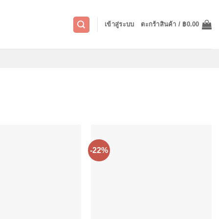
เข้าสู่ระบบ
ตะกร้าสินค้า /
฿
0.00
-22%