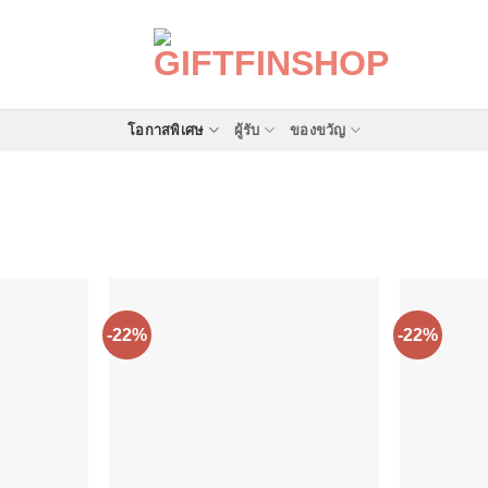
โอกาสพิเศษ
ผู้รับ
ของขวัญ
-22%
-22%