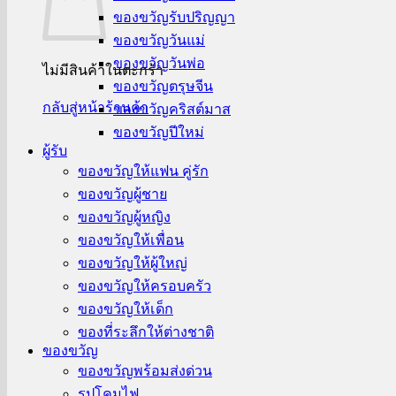
ของขวัญรับปริญญา
ของขวัญวันแม่
ของขวัญวันพ่อ
ไม่มีสินค้าในตะกร้า
ของขวัญตรุษจีน
กลับสู่หน้าร้านค้า
ของขวัญคริสต์มาส
ของขวัญปีใหม่
ผู้รับ
ของขวัญให้แฟน คู่รัก
ของขวัญผู้ชาย
ของขวัญผู้หญิง
ของขวัญให้เพื่อน
ของขวัญให้ผู้ใหญ่
ของขวัญให้ครอบครัว
ของขวัญให้เด็ก
ของที่ระลึกให้ต่างชาติ
ของขวัญ
ของขวัญพร้อมส่งด่วน
รูปโคมไฟ