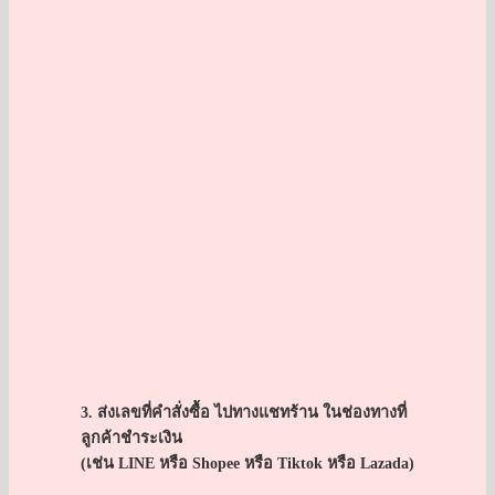
3. ส่งเลขที่คำสั่งซื้อ ไปทางแชทร้าน ในช่องทางที่
ลูกค้าชำระเงิน
(เช่น LINE หรือ Shopee หรือ Tiktok หรือ Lazada)