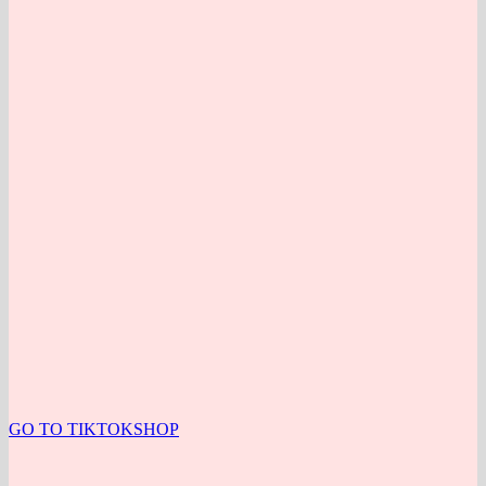
GO TO TIKTOKSHOP