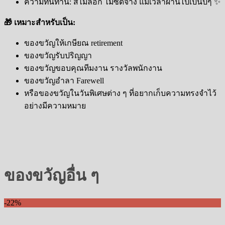
ความทนทาน: สีไม่ลอก ไม่ซีดจาง แม้เวลาผ่านไปเป็นปีๆ ✨
🎁 เหมาะสำหรับเป็น:
ของขวัญให้เกษียณ retirement
ของขวัญรับปริญญา
ของขวัญขอบคุณทีมงาน รางวัลพนักงาน
ของขวัญอำลา Farewell
หรือของขวัญในวันพิเศษต่าง ๆ ที่อยากเก็บความทรงจำไว้
อย่างมีความหมาย
ของขวัญอื่น ๆ
-22%