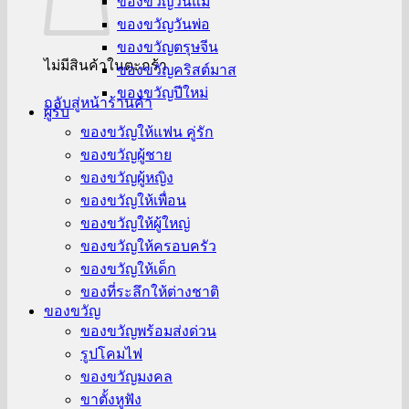
ของขวัญวันแม่
ของขวัญวันพ่อ
ของขวัญตรุษจีน
ไม่มีสินค้าในตะกร้า
ของขวัญคริสต์มาส
ของขวัญปีใหม่
กลับสู่หน้าร้านค้า
ผู้รับ
ของขวัญให้แฟน คู่รัก
ของขวัญผู้ชาย
ของขวัญผู้หญิง
ของขวัญให้เพื่อน
ของขวัญให้ผู้ใหญ่
ของขวัญให้ครอบครัว
ของขวัญให้เด็ก
ของที่ระลึกให้ต่างชาติ
ของขวัญ
ของขวัญพร้อมส่งด่วน
รูปโคมไฟ
ของขวัญมงคล
ขาตั้งหูฟัง