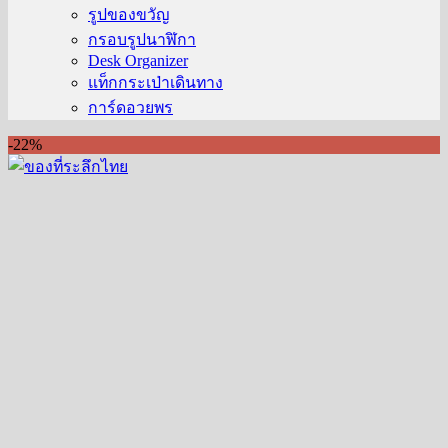
รูปของขวัญ
กรอบรูปนาฬิกา
Desk Organizer
แท็กกระเป่าเดินทาง
การ์ดอวยพร
-22%