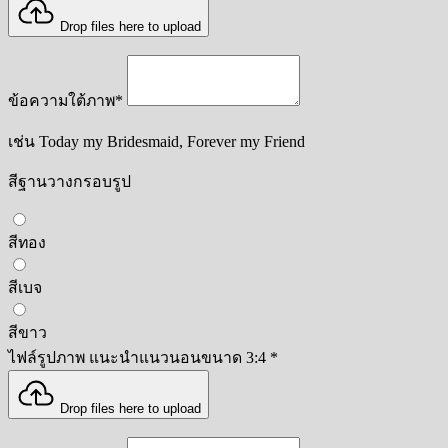
Drop files here to upload
ข้อความใต้ภาพ
*
เช่น Today my Bridesmaid, Forever my Friend
สีฐานวางกรอบรูป
สีทอง
สีเบจ
สีขาว
ไฟล์รูปภาพ แนะนำแนวนอนขนาด 3:4
*
Drop files here to upload