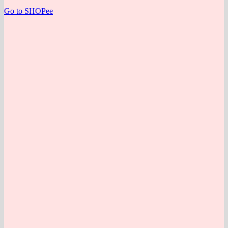
Go to SHOPee