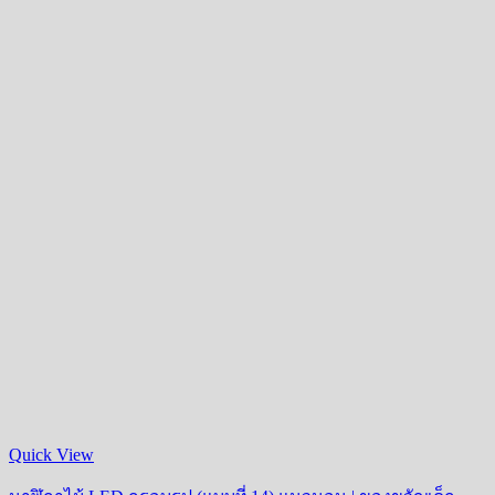
Quick View