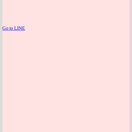
Go to LINE