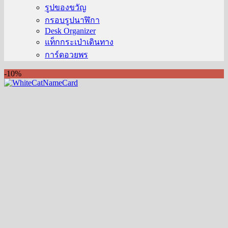
รูปของขวัญ
กรอบรูปนาฬิกา
Desk Organizer
แท็กกระเป่าเดินทาง
การ์ดอวยพร
-10%