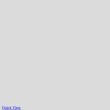
Quick View