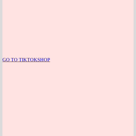
GO TO TIKTOKSHOP