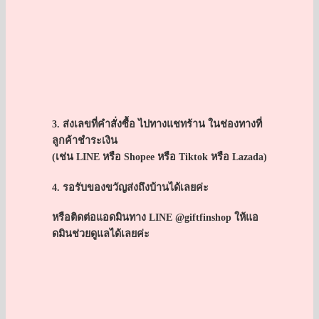
3. ส่งเลขที่คำสั่งซื้อ ไปทางแชทร้าน ในช่องทางที่
ลูกค้าชำระเงิน
(เช่น LINE หรือ Shopee หรือ Tiktok หรือ Lazada)
4. รอรับของขวัญส่งถึงบ้านได้เลยค่ะ
หรือติดต่อแอดมินทาง LINE @giftfinshop ให้แอ
ดมินช่วยดูแลได้เลยค่ะ