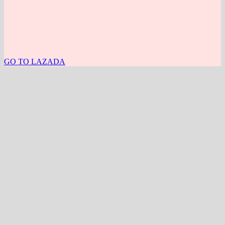
GO TO LAZADA