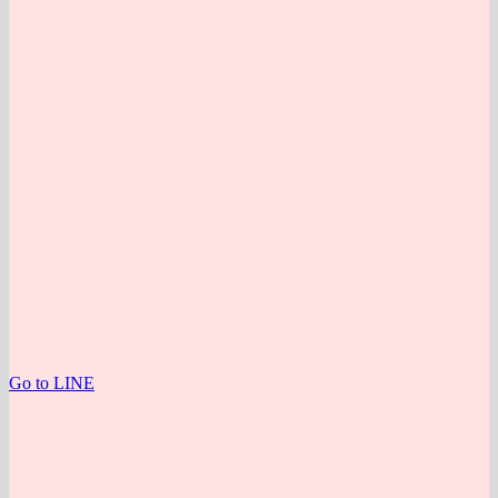
Go to LINE