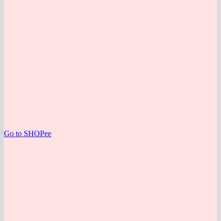
Go to SHOPee