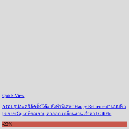
Quick View
กรอบรูปอะคริลิคตั้งโต๊ะ สั่งทำพิเศษ “Happy Retirement” แบบที่ 5
| ของขวัญ เกษียณอายุ ลาออก เปลี่ยนงาน อำลา | GiftFin
-22%