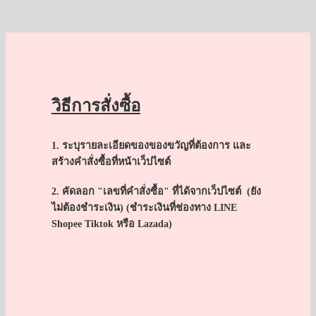
วิธีการสั่งซื้อ
1. ระบุรายละเอียดของของขวัญที่ต้องการ และ
สร้างคำสั่งซื้อที่หน้าเว็ปไซต์
2. คัดลอก "เลขที่คำสั่งซื้อ" ที่ได้จากเว็ปไซต์ (ยัง
ไม่ต้องชำระเงิน) (ชำระเงินที่ช่องทาง LINE
Shopee Tiktok หรือ Lazada)