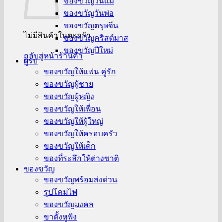
ของขวัญวันแม่
ของขวัญวันพ่อ
ของขวัญตรุษจีน
ไม่มีสินค้าในตะกร้า
ของขวัญคริสต์มาส
ของขวัญปีใหม่
กลับสู่หน้าร้านค้า
ผู้รับ
ของขวัญให้แฟน คู่รัก
ของขวัญผู้ชาย
ของขวัญผู้หญิง
ของขวัญให้เพื่อน
ของขวัญให้ผู้ใหญ่
ของขวัญให้ครอบครัว
ของขวัญให้เด็ก
ของที่ระลึกให้ต่างชาติ
ของขวัญ
ของขวัญพร้อมส่งด่วน
รูปโคมไฟ
ของขวัญมงคล
ขาตั้งหูฟัง