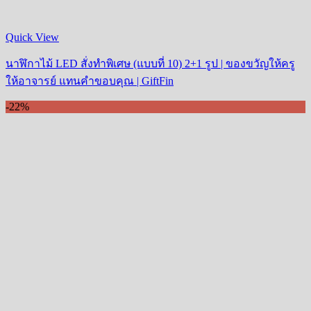
Quick View
นาฬิกาไม้ LED สั่งทำพิเศษ (แบบที่ 10) 2+1 รูป | ของขวัญให้ครู
ให้อาจารย์ แทนคำขอบคุณ | GiftFin
-22%